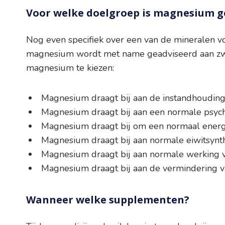
Voor welke doelgroep is magnesium g
Nog even specifiek over een van de mineralen v
magnesium wordt met name geadviseerd aan zw
magnesium te kiezen:
Magnesium draagt bij aan de instandhoudin
Magnesium draagt bij aan een normale psych
Magnesium draagt bij om een normaal ener
Magnesium draagt bij aan normale eiwitsynt
Magnesium draagt bij aan normale werking 
Magnesium draagt bij aan de vermindering 
Wanneer welke supplementen?