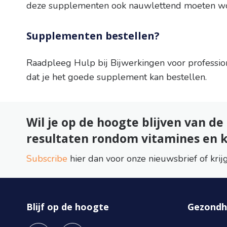
deze supplementen ook nauwlettend moeten w
Supplementen bestellen?
Raadpleeg Hulp bij Bijwerkingen voor professio
dat je het goede supplement kan bestellen.
Wil je op de hoogte blijven van d
resultaten rondom vitamines en 
Subscribe
hier dan voor onze nieuwsbrief of krij
Blijf op de hoogte
Gezondh