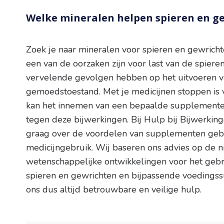
Welke mineralen helpen spieren en g
Zoek je naar mineralen voor spieren en gewrich
een van de oorzaken zijn voor last van de spieren
vervelende gevolgen hebben op het uitvoeren va
gemoedstoestand. Met je medicijnen stoppen is 
kan het innemen van een bepaalde supplemente
tegen deze bijwerkingen. Bij Hulp bij Bijwerkin
graag over de voordelen van supplementen gebr
medicijngebruik. Wij baseren ons advies op de 
wetenschappelijke ontwikkelingen voor het gebr
spieren en gewrichten en bijpassende voedingssu
ons dus altijd betrouwbare en veilige hulp.