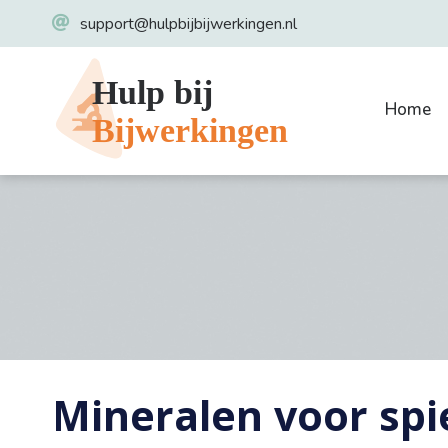
support@hulpbijbijwerkingen.nl
Home
Mineralen voor spi