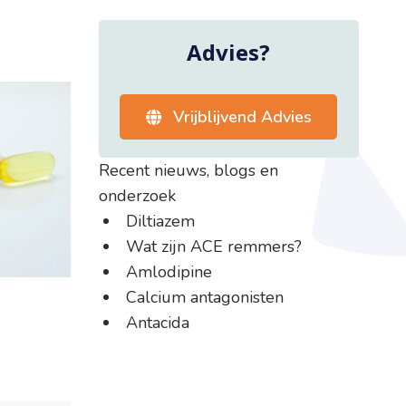
Advies?
Vrijblijvend Advies
Recent nieuws, blogs en
onderzoek
Diltiazem
Wat zijn ACE remmers?
Amlodipine
Calcium antagonisten
Antacida