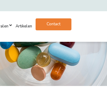
Contact
ralen
Artikelen