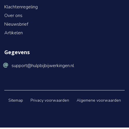
Klachtenregeling
Over ons
Nieuwsbrief
Artikelen
Gegevens
support@hulpbijbijwerkingen.nl
Sitemap
Privacy voorwaarden
Algemene voorwaarden