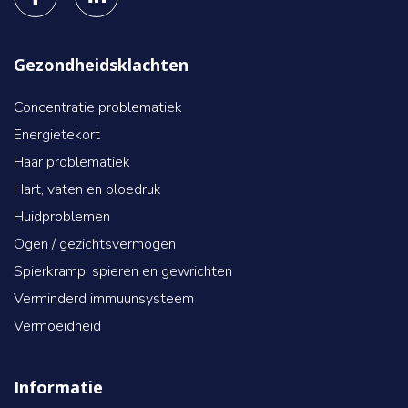
Gezondheidsklachten
Concentratie problematiek
Energietekort
Haar problematiek
Hart, vaten en bloedruk
Huidproblemen
Ogen / gezichtsvermogen
Spierkramp, spieren en gewrichten
Verminderd immuunsysteem
Vermoeidheid
Informatie