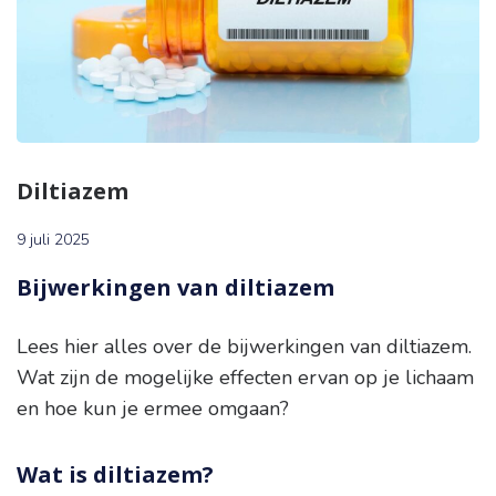
Diltiazem
9 juli 2025
Bijwerkingen van diltiazem
Lees hier alles over de bijwerkingen van diltiazem.
Wat zijn de mogelijke effecten ervan op je lichaam
en hoe kun je ermee omgaan?
Wat is diltiazem?