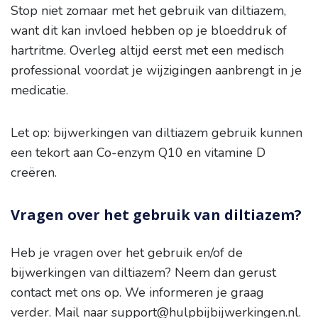
Stop niet zomaar met het gebruik van diltiazem,
want dit kan invloed hebben op je bloeddruk of
hartritme. Overleg altijd eerst met een medisch
professional voordat je wijzigingen aanbrengt in je
medicatie.
Let op: bijwerkingen van diltiazem gebruik kunnen
een tekort aan Co-enzym Q10 en vitamine D
creëren.
Vragen over het gebruik van diltiazem?
Heb je vragen over het gebruik en/of de
bijwerkingen van diltiazem? Neem dan gerust
contact met ons op. We informeren je graag
verder. Mail naar
support@hulpbijbijwerkingen.nl
.