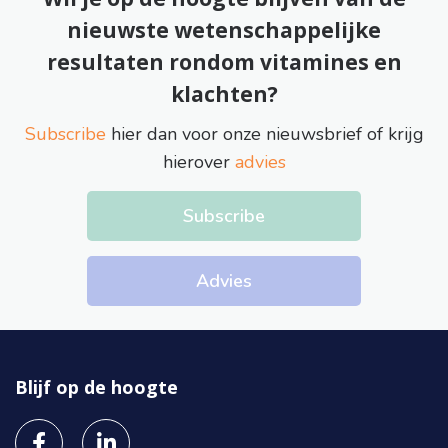
nieuwste wetenschappelijke
resultaten rondom vitamines en
klachten?
Subscribe
hier dan voor onze nieuwsbrief of krijg
hierover
advies
Subscribe
Advies
Blijf op de hoogte