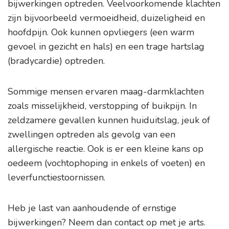
bijwerkingen optreden. Veelvoorkomende klachten
zijn bijvoorbeeld vermoeidheid, duizeligheid en
hoofdpijn. Ook kunnen opvliegers (een warm
gevoel in gezicht en hals) en een trage hartslag
(bradycardie) optreden.
Sommige mensen ervaren maag-darmklachten
zoals misselijkheid, verstopping of buikpijn. In
zeldzamere gevallen kunnen huiduitslag, jeuk of
zwellingen optreden als gevolg van een
allergische reactie. Ook is er een kleine kans op
oedeem (vochtophoping in enkels of voeten) en
leverfunctiestoornissen.
Heb je last van aanhoudende of ernstige
bijwerkingen? Neem dan contact op met je arts.