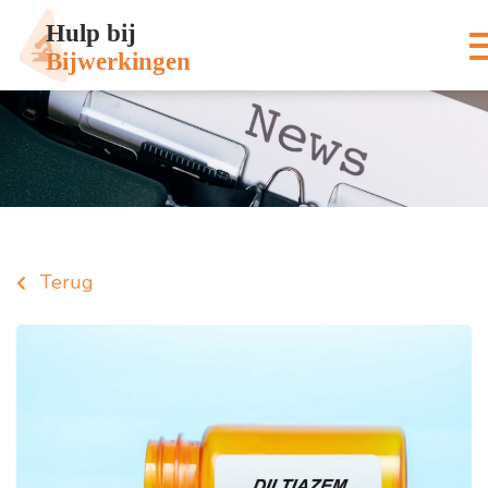
Terug