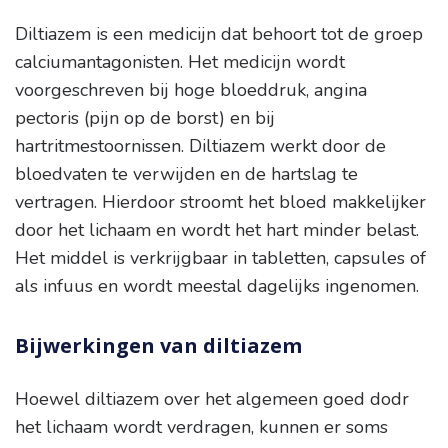
Diltiazem is een medicijn dat behoort tot de groep
calciumantagonisten. Het medicijn wordt
voorgeschreven bij hoge bloeddruk, angina
pectoris (pijn op de borst) en bij
hartritmestoornissen. Diltiazem werkt door de
bloedvaten te verwijden en de hartslag te
vertragen. Hierdoor stroomt het bloed makkelijker
door het lichaam en wordt het hart minder belast.
Het middel is verkrijgbaar in tabletten, capsules of
als infuus en wordt meestal dagelijks ingenomen.
Bijwerkingen van diltiazem
Hoewel diltiazem over het algemeen goed dodr
het lichaam wordt verdragen, kunnen er soms