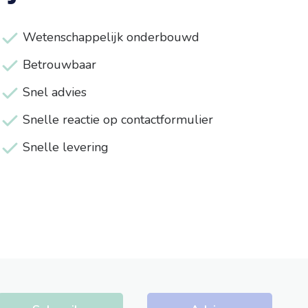
Wetenschappelijk onderbouwd
Betrouwbaar
Snel advies
Snelle reactie op contactformulier
Snelle levering