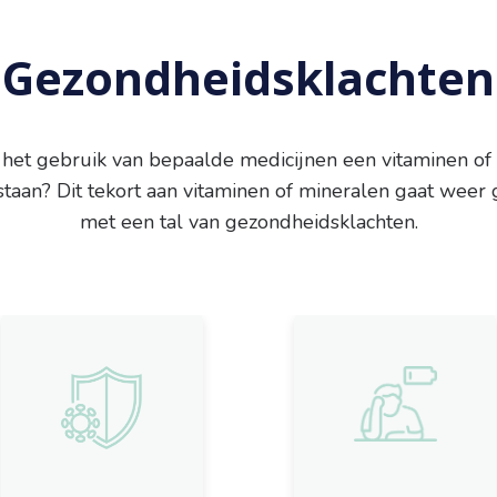
Gezondheidsklachten
r het gebruik van bepaalde medicijnen een vitaminen of
staan? Dit tekort aan vitaminen of mineralen gaat weer
met een tal van gezondheidsklachten.