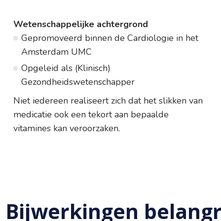
Wetenschappelijke achtergrond
Gepromoveerd binnen de Cardiologie in het
Amsterdam UMC
Opgeleid als (Klinisch)
Gezondheidswetenschapper
Niet iedereen realiseert zich dat het slikken van
medicatie ook een tekort aan bepaalde
vitamines kan veroorzaken.
 Bijwerkingen belangr