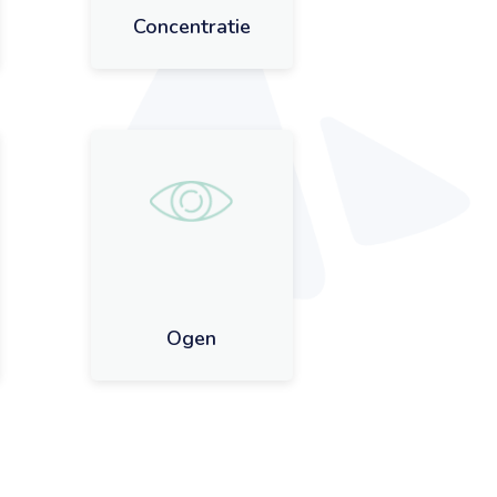
Concentratie
Ogen