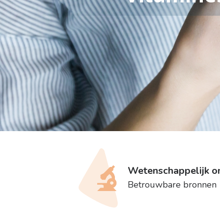
Wetenschappelijk 
Betrouwbare bronnen