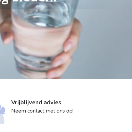
Vrijblijvend advies
Neem contact met ons op!