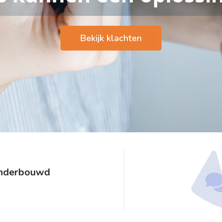
Bekijk klachten
onderbouwd