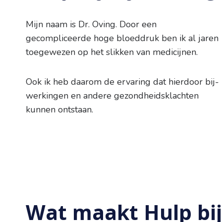
Mijn naam is Dr. Oving. Door een
gecompliceerde hoge bloeddruk ben ik al jaren
toegewezen op het slikken van medicijnen.
Ook ik heb daarom de ervaring dat hierdoor bij-
werkingen en andere gezondheidsklachten
kunnen ontstaan.
Wat maakt Hulp bij