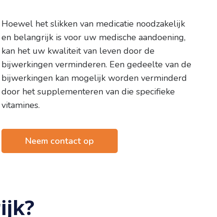
Hoewel het slikken van medicatie noodzakelijk
en belangrijk is voor uw medische aandoening,
kan het uw kwaliteit van leven door de
bijwerkingen verminderen. Een gedeelte van de
bijwerkingen kan mogelijk worden verminderd
door het supplementeren van die specifieke
vitamines.
Neem contact op
ijk?