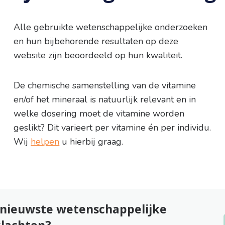
Alle gebruikte wetenschappelijke onderzoeken
en hun bijbehorende resultaten op deze
website zijn beoordeeld op hun kwaliteit.
De chemische samenstelling van de vitamine
en/of het mineraal is natuurlijk relevant en in
welke dosering moet de vitamine worden
geslikt? Dit varieert per vitamine én per individu.
Wij
helpen
u hierbij graag.
e nieuwste wetenschappelijke
klachten?