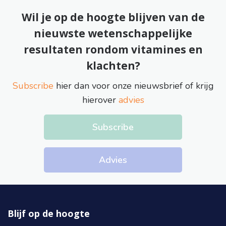
Wil je op de hoogte blijven van de
nieuwste wetenschappelijke
resultaten rondom vitamines en
klachten?
Subscribe
hier dan voor onze nieuwsbrief of krijg
hierover
advies
Subscribe
Advies
Blijf op de hoogte