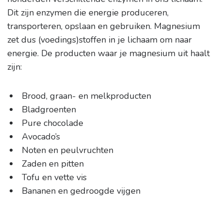
Dit zijn enzymen die energie produceren,
transporteren, opslaan en gebruiken. Magnesium
zet dus (voedings)stoffen in je lichaam om naar
energie. De producten waar je magnesium uit haalt
zijn:
Brood, graan- en melkproducten
Bladgroenten
Pure chocolade
Avocado’s
Noten en peulvruchten
Zaden en pitten
Tofu en vette vis
Bananen en gedroogde vijgen