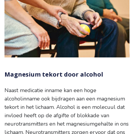
Magnesium tekort door alcohol
Naast medicatie inname kan een hoge
alcoholinname ook bijdragen aan een magnesium
tekort in het lichaam. Alcohol is een molecuul dat
invloed heeft op de afgifte of blokkade van
neurotransmitters en het magnesiumgehalte in ons
lichaam. Neurotransmitters zorgen ervoor dat ons