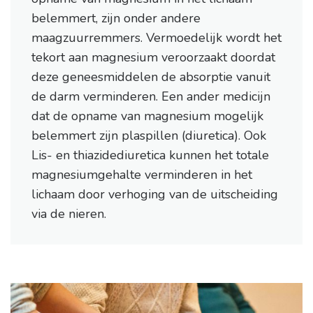
belemmert, zijn onder andere
maagzuurremmers. Vermoedelijk wordt het
tekort aan magnesium veroorzaakt doordat
deze geneesmiddelen de absorptie vanuit
de darm verminderen. Een ander medicijn
dat de opname van magnesium mogelijk
belemmert zijn plaspillen (diuretica). Ook
Lis- en thiazidediuretica kunnen het totale
magnesiumgehalte verminderen in het
lichaam door verhoging van de uitscheiding
via de nieren.