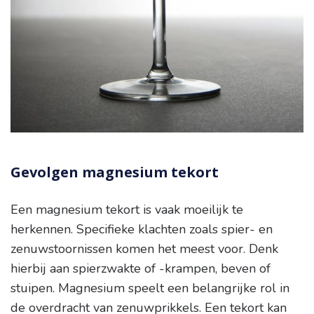
Gevolgen magnesium tekort
Een magnesium tekort is vaak moeilijk te
herkennen. Specifieke klachten zoals spier- en
zenuwstoornissen komen het meest voor. Denk
hierbij aan spierzwakte of -krampen, beven of
stuipen. Magnesium speelt een belangrijke rol in
de overdracht van zenuwprikkels. Een tekort kan