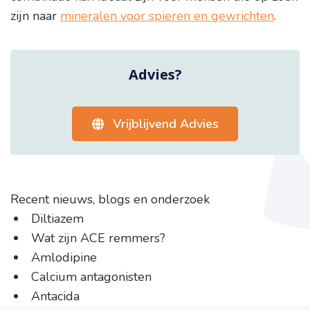
zijn naar
mineralen voor spieren en gewrichten
.
Advies?
Vrijblijvend Advies
Recent nieuws, blogs en onderzoek
Diltiazem
Wat zijn ACE remmers?
Amlodipine
Calcium antagonisten
Antacida