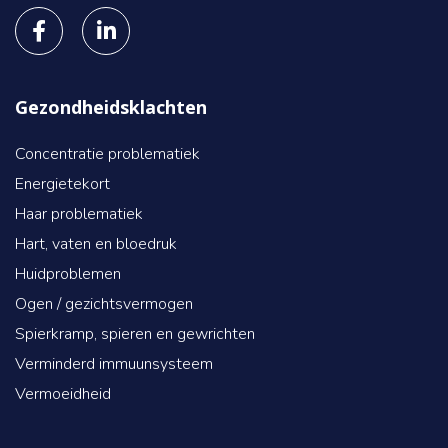
Gezondheidsklachten
Concentratie problematiek
Energietekort
Haar problematiek
Hart, vaten en bloedruk
Huidproblemen
Ogen / gezichtsvermogen
Spierkramp, spieren en gewrichten
Verminderd immuunsysteem
Vermoeidheid