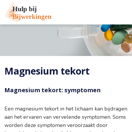
Magnesium tekort
Magnesium tekort: symptomen
Een magnesium tekort in het lichaam kan bijdragen
aan het ervaren van vervelende symptomen. Soms
worden deze symptomen veroorzaakt door