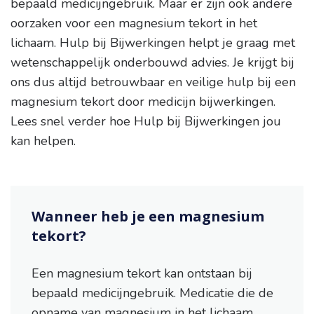
bepaald medicijngebruik. Maar er zijn ook andere
oorzaken voor een magnesium tekort in het
lichaam. Hulp bij Bijwerkingen helpt je graag met
wetenschappelijk onderbouwd advies. Je krijgt bij
ons dus altijd betrouwbaar en veilige hulp bij een
magnesium tekort door medicijn bijwerkingen.
Lees snel verder hoe Hulp bij Bijwerkingen jou
kan helpen.
Wanneer heb je een magnesium
tekort?
Een magnesium tekort kan ontstaan bij
bepaald medicijngebruik. Medicatie die de
opname van magnesium in het lichaam