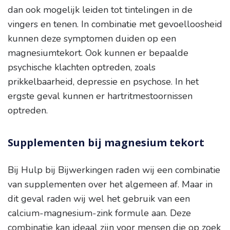
dan ook mogelijk leiden tot tintelingen in de
vingers en tenen. In combinatie met gevoelloosheid
kunnen deze symptomen duiden op een
magnesiumtekort. Ook kunnen er bepaalde
psychische klachten optreden, zoals
prikkelbaarheid, depressie en psychose. In het
ergste geval kunnen er hartritmestoornissen
optreden.
Supplementen bij magnesium tekort
Bij Hulp bij Bijwerkingen raden wij een combinatie
van supplementen over het algemeen af. Maar in
dit geval raden wij wel het gebruik van een
calcium-magnesium-zink formule aan. Deze
combinatie kan ideaal zijn voor mensen die op zoek