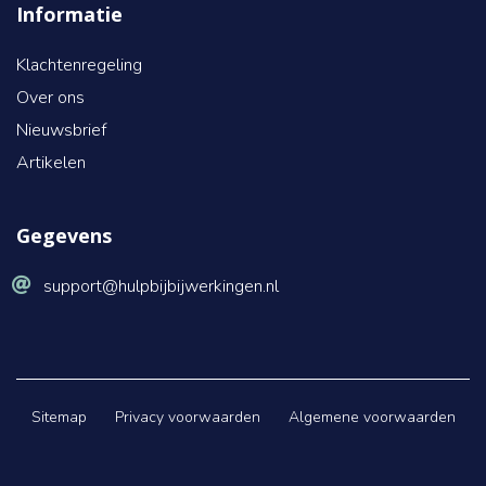
Informatie
Klachtenregeling
Over ons
Nieuwsbrief
Artikelen
Gegevens
support@hulpbijbijwerkingen.nl
Sitemap
Privacy voorwaarden
Algemene voorwaarden