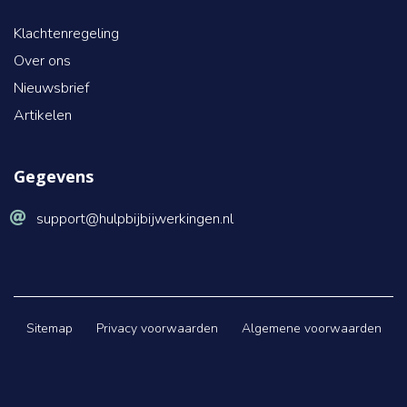
Klachtenregeling
Over ons
Nieuwsbrief
Artikelen
Gegevens
support@hulpbijbijwerkingen.nl
Sitemap
Privacy voorwaarden
Algemene voorwaarden