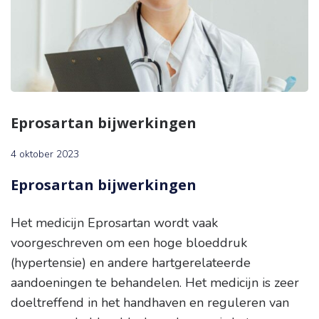
Eprosartan bijwerkingen
4 oktober 2023
Eprosartan bijwerkingen
Het medicijn Eprosartan wordt vaak
voorgeschreven om een hoge bloeddruk
(hypertensie) en andere hartgerelateerde
aandoeningen te behandelen. Het medicijn is zeer
doeltreffend in het handhaven en reguleren van