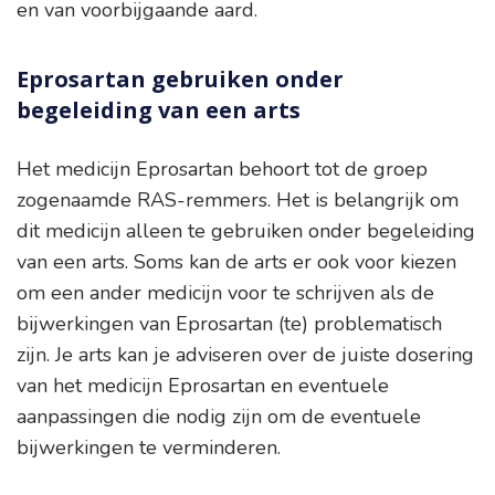
en van voorbijgaande aard.
Eprosartan gebruiken onder
begeleiding van een arts
Het medicijn Eprosartan behoort tot de groep
zogenaamde RAS-remmers. Het is belangrijk om
dit medicijn alleen te gebruiken onder begeleiding
van een arts. Soms kan de arts er ook voor kiezen
om een ander medicijn voor te schrijven als de
bijwerkingen van Eprosartan (te) problematisch
zijn. Je arts kan je adviseren over de juiste dosering
van het medicijn Eprosartan en eventuele
aanpassingen die nodig zijn om de eventuele
bijwerkingen te verminderen.