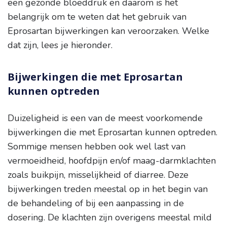
een gezonde bloeddruk en daarom is het
belangrijk om te weten dat het gebruik van
Eprosartan bijwerkingen kan veroorzaken. Welke
dat zijn, lees je hieronder.
Bijwerkingen die met Eprosartan
kunnen optreden
Duizeligheid is een van de meest voorkomende
bijwerkingen die met Eprosartan kunnen optreden.
Sommige mensen hebben ook wel last van
vermoeidheid, hoofdpijn en/of maag-darmklachten
zoals buikpijn, misselijkheid of diarree. Deze
bijwerkingen treden meestal op in het begin van
de behandeling of bij een aanpassing in de
dosering. De klachten zijn overigens meestal mild