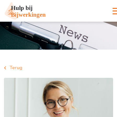
Terug