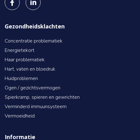
Gezondheidsklachten
Concentratie problematiek
Energietekort
Haar problematiek
Hart, vaten en bloedruk
Huidproblemen
Ogen / gezichtsvermogen
Spierkramp, spieren en gewrichten
Verminderd immuunsysteem
Vermoeidheid
Informatie