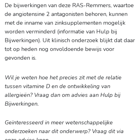
De bijwerkingen van deze RAS-Remmers, waartoe
de angiotensine 2 antagonisten behoren, kunnen
met de inname van zinksupplementen mogelijk
worden verminderd (informatie van Hulp bij
Bijwerkingen). Uit klinisch onderzoek blijkt dat daar
tot op heden nog onvoldoende bewijs voor
gevonden is.
Wil je weten hoe het precies zit met de relatie
tussen vitamine D en de ontwikkeling van
allergieën? Vraag dan om advies aan Hulp bij
Bijwerkingen.
Geïnteresseerd in meer wetenschappelijke
onderzoeken naar dit onderwerp? Vraag dit via
onze advies knop.