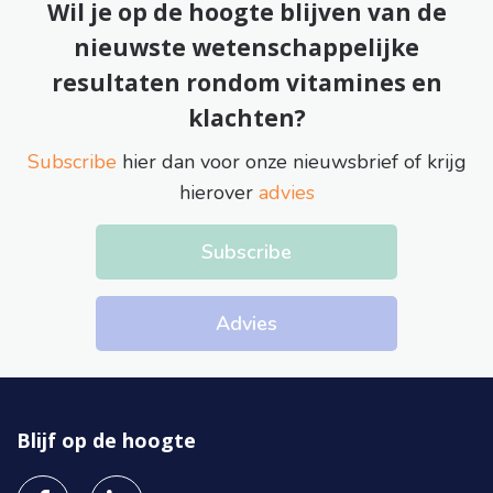
Wil je op de hoogte blijven van de
nieuwste wetenschappelijke
resultaten rondom vitamines en
klachten?
Subscribe
hier dan voor onze nieuwsbrief of krijg
hierover
advies
Subscribe
Advies
Blijf op de hoogte