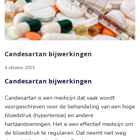
Candesartan bijwerkingen
4 oktober 2023
Candesartan bijwerkingen
Candesartan is een medicijn dat vaak wordt
voorgeschreven voor de behandeling van een hoge
bloeddruk (hypertensie) en andere
hartaandoeningen. Het is een effectief medicijn om
de bloeddruk te reguleren. Dat neemt niet weg