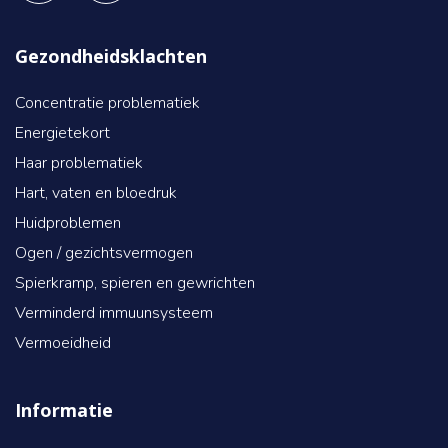
Gezondheidsklachten
Concentratie problematiek
Energietekort
Haar problematiek
Hart, vaten en bloedruk
Huidproblemen
Ogen / gezichtsvermogen
Spierkramp, spieren en gewrichten
Verminderd immuunsysteem
Vermoeidheid
Informatie