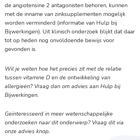
de angiotensine 2 antagonisten behoren, kunnen
met de inname van zinksupplementen mogelijk
worden verminderd (informatie van Hulp bij
Bijwerkingen). Uit klinisch onderzoek blijkt dat daar
tot op heden nog onvoldoende bewijs voor
gevonden is.
Wil je weten hoe het precies zit met de relatie
tussen vitamine D en de ontwikkeling van
allergieën? Vraag dan om advies aan Hulp bij
Bijwerkingen.
Geïnteresseerd in meer wetenschappelijke
onderzoeken naar dit onderwerp? Vraag dit via
onze advies knop.