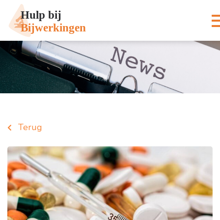
Terug