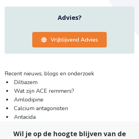
Advies?
Vrijblijvend Advies
Recent nieuws, blogs en onderzoek
Diltiazem
Wat zijn ACE remmers?
Amlodipine
Calcium antagonisten
Antacida
Wil je op de hoogte blijven van de