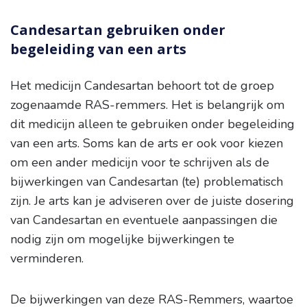
Candesartan gebruiken onder
begeleiding van een arts
Het medicijn Candesartan behoort tot de groep
zogenaamde RAS-remmers. Het is belangrijk om
dit medicijn alleen te gebruiken onder begeleiding
van een arts. Soms kan de arts er ook voor kiezen
om een ander medicijn voor te schrijven als de
bijwerkingen van Candesartan (te) problematisch
zijn. Je arts kan je adviseren over de juiste dosering
van Candesartan en eventuele aanpassingen die
nodig zijn om mogelijke bijwerkingen te
verminderen.
De bijwerkingen van deze RAS-Remmers, waartoe