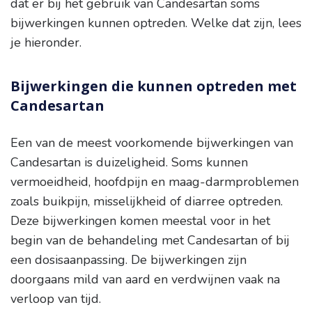
dat er bij het gebruik van Candesartan soms
bijwerkingen kunnen optreden. Welke dat zijn, lees
je hieronder.
Bijwerkingen die kunnen optreden met
Candesartan
Een van de meest voorkomende bijwerkingen van
Candesartan is duizeligheid. Soms kunnen
vermoeidheid, hoofdpijn en maag-darmproblemen
zoals buikpijn, misselijkheid of diarree optreden.
Deze bijwerkingen komen meestal voor in het
begin van de behandeling met Candesartan of bij
een dosisaanpassing. De bijwerkingen zijn
doorgaans mild van aard en verdwijnen vaak na
verloop van tijd.