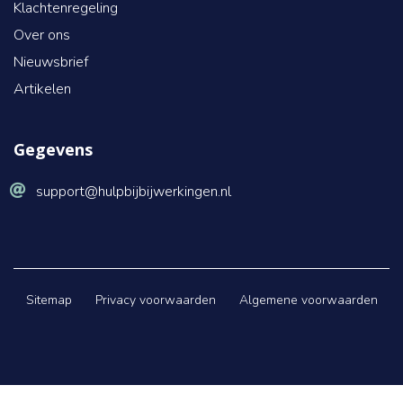
Klachtenregeling
Over ons
Nieuwsbrief
Artikelen
Gegevens
support@hulpbijbijwerkingen.nl
Sitemap
Privacy voorwaarden
Algemene voorwaarden