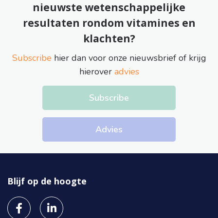
nieuwste wetenschappelijke
resultaten rondom vitamines en
klachten?
Subscribe
hier dan voor onze nieuwsbrief of krijg
hierover
advies
Subscribe
Advies
Blijf op de hoogte