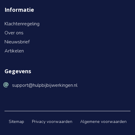
Informatie
Klachtenregeling
Over ons
Nieuwsbrief
Artikelen
Gegevens
support@hulpbijbijwerkingen.nl
Sitemap
Privacy voorwaarden
Algemene voorwaarden