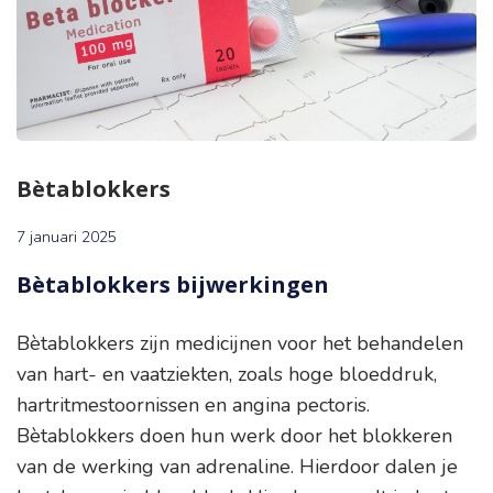
Bètablokkers
7 januari 2025
Bètablokkers bijwerkingen
Bètablokkers zijn medicijnen voor het behandelen
van hart- en vaatziekten, zoals hoge bloeddruk,
hartritmestoornissen en angina pectoris.
Bètablokkers doen hun werk door het blokkeren
van de werking van adrenaline. Hierdoor dalen je