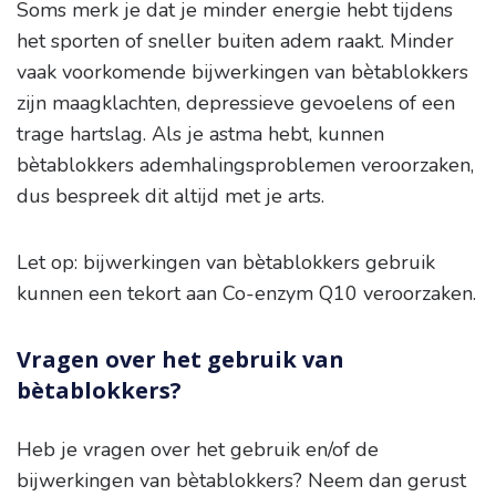
Soms merk je dat je minder energie hebt tijdens
het sporten of sneller buiten adem raakt. Minder
vaak voorkomende bijwerkingen van bètablokkers
zijn maagklachten, depressieve gevoelens of een
trage hartslag. Als je astma hebt, kunnen
bètablokkers ademhalingsproblemen veroorzaken,
dus bespreek dit altijd met je arts.
Let op: bijwerkingen van bètablokkers gebruik
kunnen een tekort aan Co-enzym Q10 veroorzaken.
Vragen over het gebruik van
bètablokkers?
Heb je vragen over het gebruik en/of de
bijwerkingen van bètablokkers? Neem dan gerust