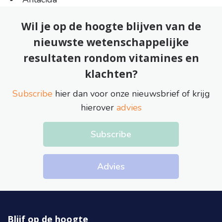
Wil je op de hoogte blijven van de
nieuwste wetenschappelijke
resultaten rondom vitamines en
klachten?
Subscribe
hier dan voor onze nieuwsbrief of krijg
hierover
advies
Subscribe
Advies
Blijf op de hoogte