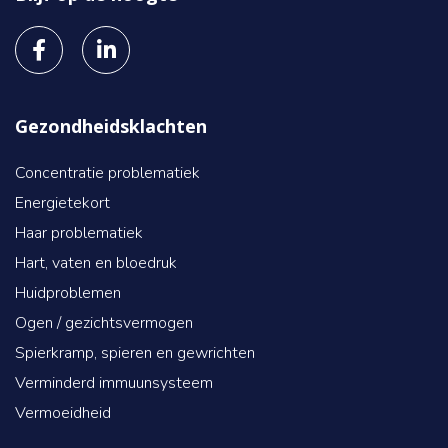
Gezondheidsklachten
Concentratie problematiek
Energietekort
Haar problematiek
Hart, vaten en bloedruk
Huidproblemen
Ogen / gezichtsvermogen
Spierkramp, spieren en gewrichten
Verminderd immuunsysteem
Vermoeidheid