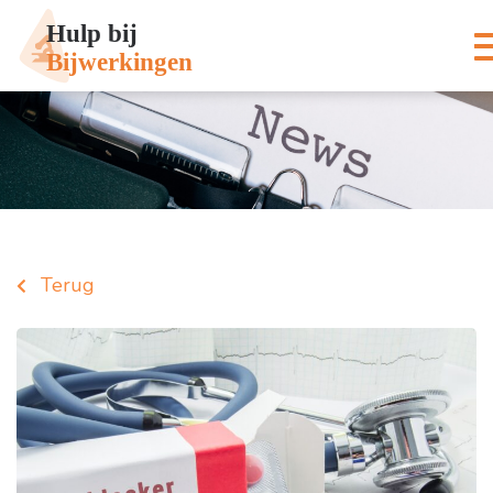
Terug