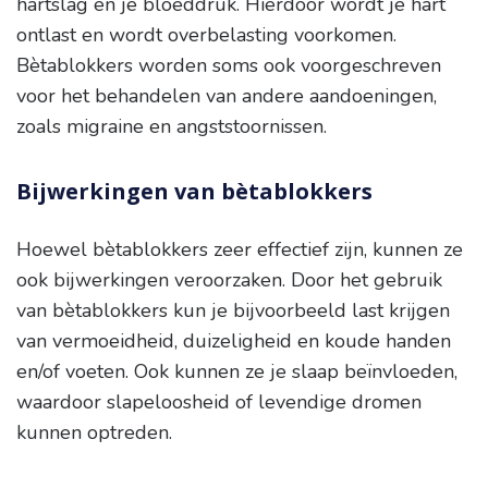
hartslag en je bloeddruk. Hierdoor wordt je hart
ontlast en wordt overbelasting voorkomen.
Bètablokkers worden soms ook voorgeschreven
voor het behandelen van andere aandoeningen,
zoals migraine en angststoornissen.
Bijwerkingen van bètablokkers
Hoewel bètablokkers zeer effectief zijn, kunnen ze
ook bijwerkingen veroorzaken. Door het gebruik
van bètablokkers kun je bijvoorbeeld last krijgen
van vermoeidheid, duizeligheid en koude handen
en/of voeten. Ook kunnen ze je slaap beïnvloeden,
waardoor slapeloosheid of levendige dromen
kunnen optreden.