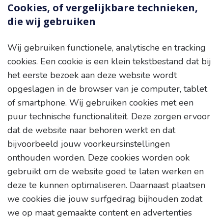
Cookies, of vergelijkbare technieken,
die wij gebruiken
Wij gebruiken functionele, analytische en tracking
cookies. Een cookie is een klein tekstbestand dat bij
het eerste bezoek aan deze website wordt
opgeslagen in de browser van je computer, tablet
of smartphone. Wij gebruiken cookies met een
puur technische functionaliteit. Deze zorgen ervoor
dat de website naar behoren werkt en dat
bijvoorbeeld jouw voorkeursinstellingen
onthouden worden. Deze cookies worden ook
gebruikt om de website goed te laten werken en
deze te kunnen optimaliseren. Daarnaast plaatsen
we cookies die jouw surfgedrag bijhouden zodat
we op maat gemaakte content en advertenties