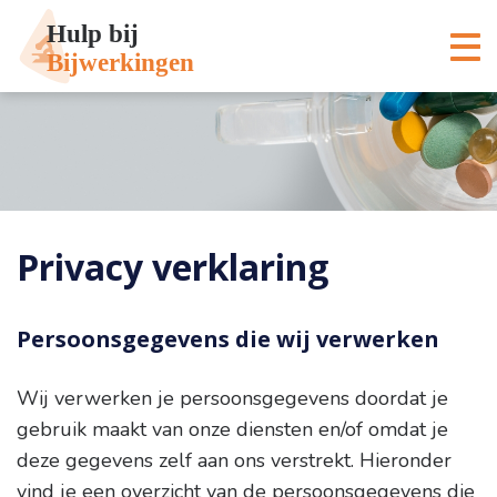
Privacy verklaring
Persoonsgegevens die wij verwerken
Wij verwerken je persoonsgegevens doordat je
gebruik maakt van onze diensten en/of omdat je
deze gegevens zelf aan ons verstrekt. Hieronder
vind je een overzicht van de persoonsgegevens die