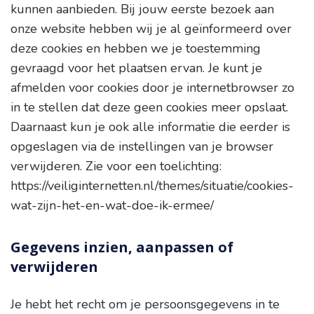
kunnen aanbieden. Bij jouw eerste bezoek aan
onze website hebben wij je al geïnformeerd over
deze cookies en hebben we je toestemming
gevraagd voor het plaatsen ervan. Je kunt je
afmelden voor cookies door je internetbrowser zo
in te stellen dat deze geen cookies meer opslaat.
Daarnaast kun je ook alle informatie die eerder is
opgeslagen via de instellingen van je browser
verwijderen. Zie voor een toelichting:
https://veiliginternetten.nl/themes/situatie/cookies-
wat-zijn-het-en-wat-doe-ik-ermee/
Gegevens inzien, aanpassen of
verwijderen
Je hebt het recht om je persoonsgegevens in te