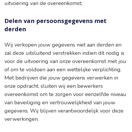
uitvoering van de overeenkomst;
Delen van persoonsgegevens met
derden
Wij verkopen jouw gegevens niet aan derden en
zal deze uitsluitend verstrekken indien dit nodig is
voor de uitvoering van onze overeenkomst met jou
of om te voldoen aan een wettelijke verplichting.
Met bedrijven die jouw gegevens verwerken in
onze opdracht, sluiten wij een bewerkers
overeenkomst om te zorgen voor eenzelfde niveau
van beveiliging en vertrouwelijkheid van jouw
gegevens. Wij blijven verantwoordelijk voor deze
verwerkingen.