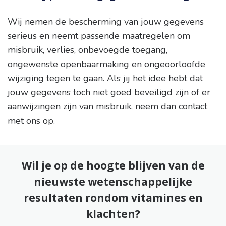
Wij nemen de bescherming van jouw gegevens
serieus en neemt passende maatregelen om
misbruik, verlies, onbevoegde toegang,
ongewenste openbaarmaking en ongeoorloofde
wijziging tegen te gaan. Als jij het idee hebt dat
jouw gegevens toch niet goed beveiligd zijn of er
aanwijzingen zijn van misbruik, neem dan contact
met ons op.
Wil je op de hoogte blijven van de
nieuwste wetenschappelijke
resultaten rondom vitamines en
klachten?