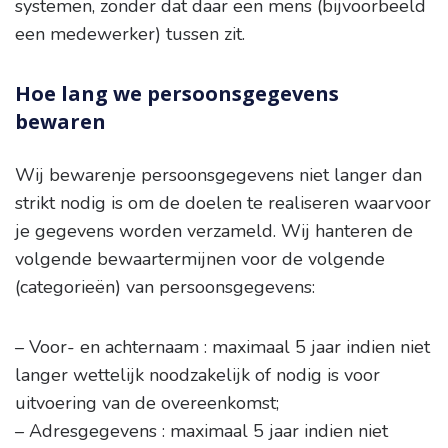
systemen, zonder dat daar een mens (bijvoorbeeld
een medewerker) tussen zit.
Hoe lang we persoonsgegevens
bewaren
Wij bewarenje persoonsgegevens niet langer dan
strikt nodig is om de doelen te realiseren waarvoor
je gegevens worden verzameld. Wij hanteren de
volgende bewaartermijnen voor de volgende
(categorieën) van persoonsgegevens:
– Voor- en achternaam : maximaal 5 jaar indien niet
langer wettelijk noodzakelijk of nodig is voor
uitvoering van de overeenkomst;
– Adresgegevens : maximaal 5 jaar indien niet