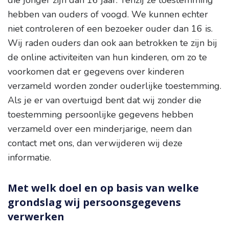
die jonger zijn dan 16 jaar. Tenzij ze toestemming
hebben van ouders of voogd. We kunnen echter
niet controleren of een bezoeker ouder dan 16 is.
Wij raden ouders dan ook aan betrokken te zijn bij
de online activiteiten van hun kinderen, om zo te
voorkomen dat er gegevens over kinderen
verzameld worden zonder ouderlijke toestemming.
Als je er van overtuigd bent dat wij zonder die
toestemming persoonlijke gegevens hebben
verzameld over een minderjarige, neem dan
contact met ons, dan verwijderen wij deze
informatie.
Met welk doel en op basis van welke
grondslag wij persoonsgegevens
verwerken