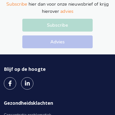
Subscribe
hier dan voor onze nieuwsbrief of krijg
hierover
advies
Subscribe
Advies
Blijf op de hoogte
Gezondheidsklachten