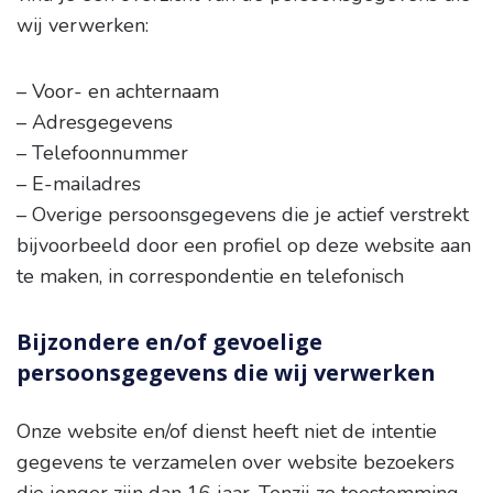
wij verwerken:
– Voor- en achternaam
– Adresgegevens
– Telefoonnummer
– E-mailadres
– Overige persoonsgegevens die je actief verstrekt
bijvoorbeeld door een profiel op deze website aan
te maken, in correspondentie en telefonisch
Bijzondere en/of gevoelige
persoonsgegevens die wij verwerken
Onze website en/of dienst heeft niet de intentie
gegevens te verzamelen over website bezoekers