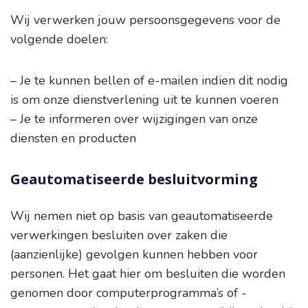
Wij verwerken jouw persoonsgegevens voor de
volgende doelen:
– Je te kunnen bellen of e-mailen indien dit nodig
is om onze dienstverlening uit te kunnen voeren
– Je te informeren over wijzigingen van onze
diensten en producten
Geautomatiseerde besluitvorming
Wij nemen niet op basis van geautomatiseerde
verwerkingen besluiten over zaken die
(aanzienlijke) gevolgen kunnen hebben voor
personen. Het gaat hier om besluiten die worden
genomen door computerprogramma’s of -