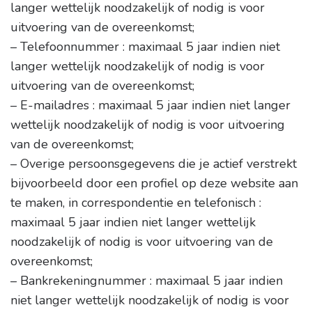
langer wettelijk noodzakelijk of nodig is voor
uitvoering van de overeenkomst;
– Telefoonnummer : maximaal 5 jaar indien niet
langer wettelijk noodzakelijk of nodig is voor
uitvoering van de overeenkomst;
– E-mailadres : maximaal 5 jaar indien niet langer
wettelijk noodzakelijk of nodig is voor uitvoering
van de overeenkomst;
– Overige persoonsgegevens die je actief verstrekt
bijvoorbeeld door een profiel op deze website aan
te maken, in correspondentie en telefonisch :
maximaal 5 jaar indien niet langer wettelijk
noodzakelijk of nodig is voor uitvoering van de
overeenkomst;
– Bankrekeningnummer : maximaal 5 jaar indien
niet langer wettelijk noodzakelijk of nodig is voor