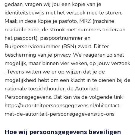
gedaan, vragen wij jou een kopie van je
identiteitsbewijs met het verzoek mee te sturen.
Maak in deze kopie je pasfoto, MRZ (machine
readable zone, de strook met nummers onderaan
het paspoort), paspoortnummer en
Burgerservicenummer (BSN) zwart. Dit ter
bescherming van je privacy. We reageren zo snel
mogelijk, maar binnen vier weken, op jouw verzoek
. Tevens willen we er op wijzen dat je de
mogelijkheid hebt om een klacht in te dienen bij de
nationale toezichthouder, de Autoriteit
Persoonsgegevens. Dat kan via de volgende link:
https://autoriteitpersoonsgegevens.nl/nl/contact-
met-de-autoriteit-persoonsgegevens/tip-ons
Hoe wij persoonsgegevens beveiligen