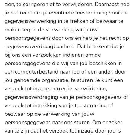
zien, te corrigeren of te verwijderen. Daarnaast heb
je het recht om je eventuele toestemming voor de
gegevensverwerking in te trekken of bezwaar te
maken tegen de verwerking van jouw
persoonsgegevens door ons en heb je het recht op
gegevensoverdraagbaarheid. Dat betekent dat je
bij ons een verzoek kan indienen om de
persoonsgegevens die wij van jou beschikken in
een computerbestand naar jou of een ander, door
jou genoemde organisatie, te sturen. Je kunt een
verzoek tot inzage, correctie, verwijdering,
gegevensoverdraging van je persoonsgegevens of
verzoek tot intrekking van je toestemming of
bezwaar op de verwerking van jouw
persoonsgegevens naar ons sturen. Om er zeker
van te zijn dat het verzoek tot inzage door jou is